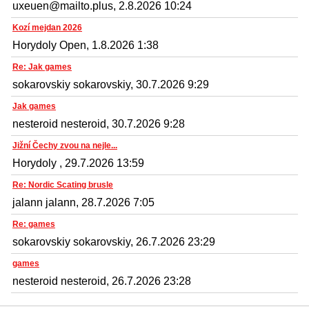
uxeuen@mailto.plus, 2.8.2026 10:24
Kozí mejdan 2026
Horydoly Open, 1.8.2026 1:38
Re: Jak games
sokarovskiy sokarovskiy, 30.7.2026 9:29
Jak games
nesteroid nesteroid, 30.7.2026 9:28
Jižní Čechy zvou na nejle...
Horydoly , 29.7.2026 13:59
Re: Nordic Scating brusle
jalann jalann, 28.7.2026 7:05
Re: games
sokarovskiy sokarovskiy, 26.7.2026 23:29
games
nesteroid nesteroid, 26.7.2026 23:28