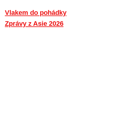
Vlakem do pohádky
Zprávy z Asie 2026