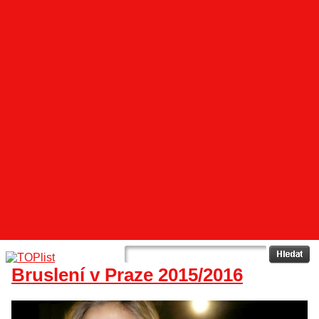
Bruslení v Praze 2015/2016