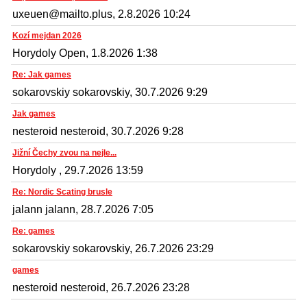
uxeuen@mailto.plus, 2.8.2026 10:24
Kozí mejdan 2026
Horydoly Open, 1.8.2026 1:38
Re: Jak games
sokarovskiy sokarovskiy, 30.7.2026 9:29
Jak games
nesteroid nesteroid, 30.7.2026 9:28
Jižní Čechy zvou na nejle...
Horydoly , 29.7.2026 13:59
Re: Nordic Scating brusle
jalann jalann, 28.7.2026 7:05
Re: games
sokarovskiy sokarovskiy, 26.7.2026 23:29
games
nesteroid nesteroid, 26.7.2026 23:28