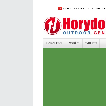
VIDEO
-
VYSOKÉ TATRY
-
REGIO
HOROLEZCI
VODÁCI
CYKLISTÉ