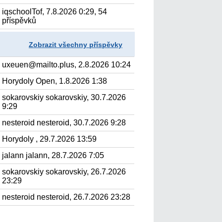
iqschoolTof, 7.8.2026 0:29, 54
příspěvků
Zobrazit všechny příspěvky
uxeuen@mailto.plus, 2.8.2026 10:24
Horydoly Open, 1.8.2026 1:38
sokarovskiy sokarovskiy, 30.7.2026
9:29
nesteroid nesteroid, 30.7.2026 9:28
Horydoly , 29.7.2026 13:59
jalann jalann, 28.7.2026 7:05
sokarovskiy sokarovskiy, 26.7.2026
23:29
nesteroid nesteroid, 26.7.2026 23:28