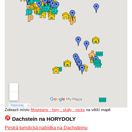
Zobrazit místo
Mountains - hory - skály - rocks
na větší mapě
Dachstein na HORYDOLY
Pestrá turistická nabídka na Dachsteinu