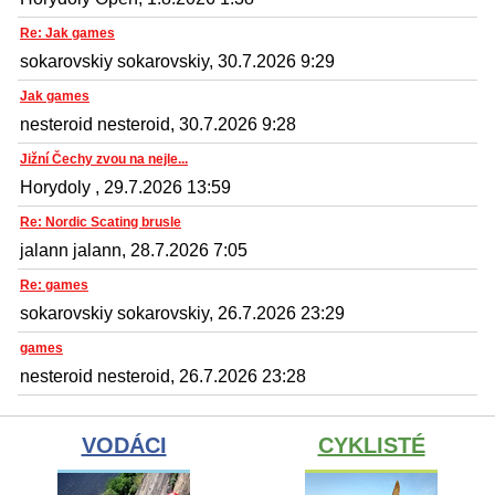
Re: Jak games
sokarovskiy sokarovskiy, 30.7.2026 9:29
Jak games
nesteroid nesteroid, 30.7.2026 9:28
Jižní Čechy zvou na nejle...
Horydoly , 29.7.2026 13:59
Re: Nordic Scating brusle
jalann jalann, 28.7.2026 7:05
Re: games
sokarovskiy sokarovskiy, 26.7.2026 23:29
games
nesteroid nesteroid, 26.7.2026 23:28
VODÁCI
CYKLISTÉ