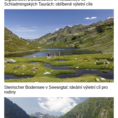
Schladmingských Taurách: oblíbené výletní cíle
Steirischer Bodensee v Seewigtal: ideální výletní cíl pro
rodiny