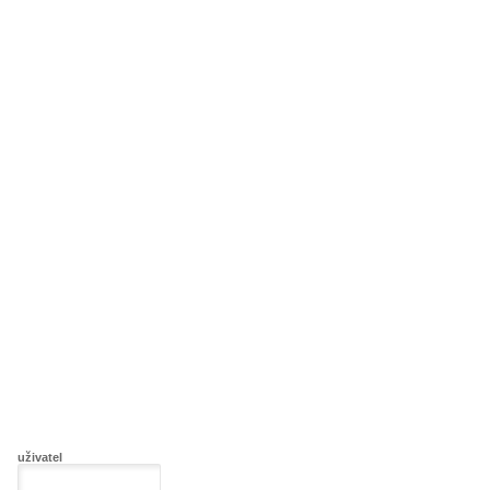
uživatel