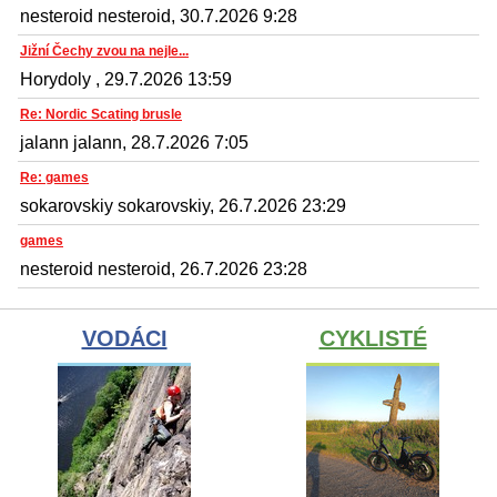
nesteroid nesteroid, 30.7.2026 9:28
Jižní Čechy zvou na nejle...
Horydoly , 29.7.2026 13:59
Re: Nordic Scating brusle
jalann jalann, 28.7.2026 7:05
Re: games
sokarovskiy sokarovskiy, 26.7.2026 23:29
games
nesteroid nesteroid, 26.7.2026 23:28
VODÁCI
CYKLISTÉ