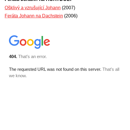
Ošklivý a vzrušující Johann
(2007)
Feráta Johann na Dachstein
(2006)