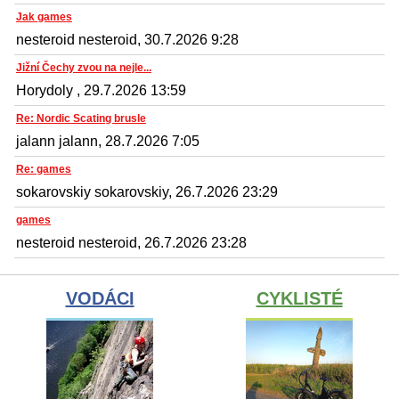
Jak games
nesteroid nesteroid, 30.7.2026 9:28
Jižní Čechy zvou na nejle...
Horydoly , 29.7.2026 13:59
Re: Nordic Scating brusle
jalann jalann, 28.7.2026 7:05
Re: games
sokarovskiy sokarovskiy, 26.7.2026 23:29
games
nesteroid nesteroid, 26.7.2026 23:28
VODÁCI
CYKLISTÉ