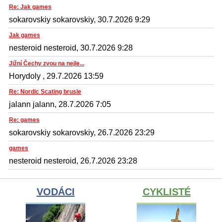
Re: Jak games
sokarovskiy sokarovskiy, 30.7.2026 9:29
Jak games
nesteroid nesteroid, 30.7.2026 9:28
Jižní Čechy zvou na nejle...
Horydoly , 29.7.2026 13:59
Re: Nordic Scating brusle
jalann jalann, 28.7.2026 7:05
Re: games
sokarovskiy sokarovskiy, 26.7.2026 23:29
games
nesteroid nesteroid, 26.7.2026 23:28
VODÁCI
CYKLISTÉ