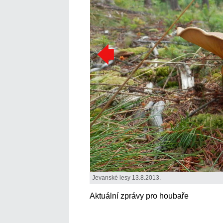
Jevanské lesy 13.8.2013.
Aktuální zprávy pro houbaře