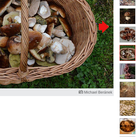
Michael Beránek