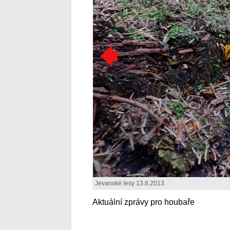
Jevanské lesy 13.8.2013.
Aktuální zprávy pro houbaře