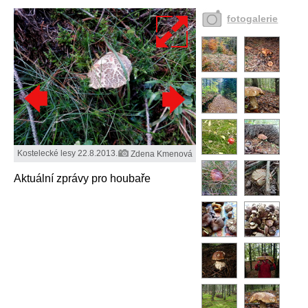
fotogalerie
Kostelecké lesy 22.8.2013.
Zdena Kmenová
Aktuální zprávy pro houbaře