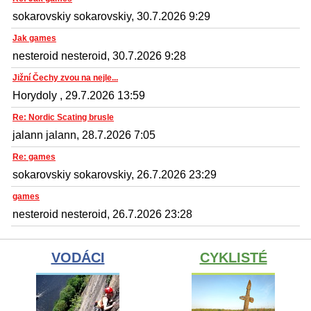
sokarovskiy sokarovskiy, 30.7.2026 9:29
Jak games
nesteroid nesteroid, 30.7.2026 9:28
Jižní Čechy zvou na nejle...
Horydoly , 29.7.2026 13:59
Re: Nordic Scating brusle
jalann jalann, 28.7.2026 7:05
Re: games
sokarovskiy sokarovskiy, 26.7.2026 23:29
games
nesteroid nesteroid, 26.7.2026 23:28
VODÁCI
CYKLISTÉ