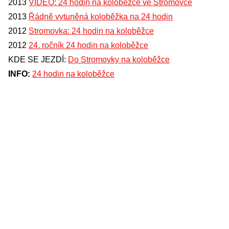
2013
VIDEO: 24 hodin na koloběžce ve Stromovce
2013
Řádně vytuněná koloběžka na 24 hodin
2012
Stromovka: 24 hodin na koloběžce
2012
24. ročník 24 hodin na koloběžce
KDE SE JEZDÍ:
Do Stromovky na koloběžce
INFO:
24 hodin na koloběžce