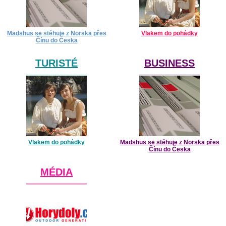
Madshus se stěhuje z Norska přes
Vlakem do pohádky
Čínu do Česka
TURISTÉ
BUSINESS
Vlakem do pohádky
Madshus se stěhuje z Norska přes
Čínu do Česka
MÉDIA