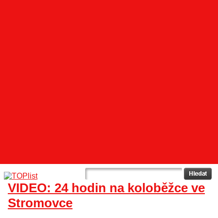
VIDEO: 24 hodin na koloběžce ve
Stromovce