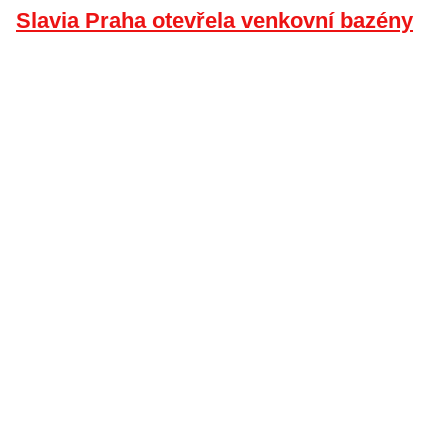
Slavia Praha otevřela venkovní bazény