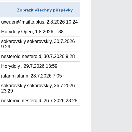
Zobrazit všechny příspěvky
uxeuen@mailto.plus, 2.8.2026 10:24
Horydoly Open, 1.8.2026 1:38
sokarovskiy sokarovskiy, 30.7.2026
9:29
nesteroid nesteroid, 30.7.2026 9:28
Horydoly , 29.7.2026 13:59
jalann jalann, 28.7.2026 7:05
sokarovskiy sokarovskiy, 26.7.2026
23:29
nesteroid nesteroid, 26.7.2026 23:28