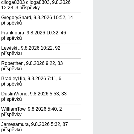
ciloga8303 ciloga8303, 9.8.2026
13:28, 3 příspěvky
GregorySnard, 9.8.2026 10:52, 14
příspěvků
Frankjoura, 9.8.2026 10:32, 46
příspěvků
Lewiskit, 9.8.2026 10:22, 92
příspěvků
Roberthen, 9.8.2026 9:22, 33
příspěvků
BradleyHip, 9.8.2026 7:11, 6
а
příspěvků
DustinViono, 9.8.2026 5:53, 33
příspěvků
WilliamTow, 9.8.2026 5:40, 2
příspěvky
Jamesamura, 9.8.2026 5:32, 87
příspěvků