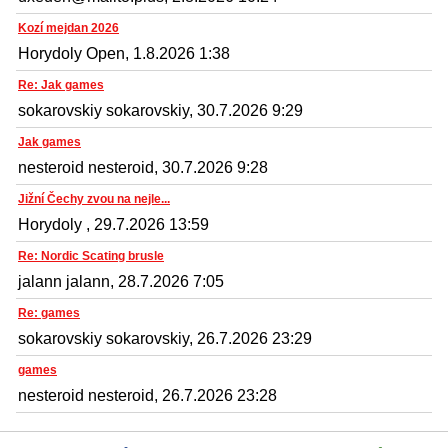
Kozí mejdan 2026
Horydoly Open, 1.8.2026 1:38
Re: Jak games
sokarovskiy sokarovskiy, 30.7.2026 9:29
Jak games
nesteroid nesteroid, 30.7.2026 9:28
Jižní Čechy zvou na nejle...
Horydoly , 29.7.2026 13:59
Re: Nordic Scating brusle
jalann jalann, 28.7.2026 7:05
Re: games
sokarovskiy sokarovskiy, 26.7.2026 23:29
games
nesteroid nesteroid, 26.7.2026 23:28