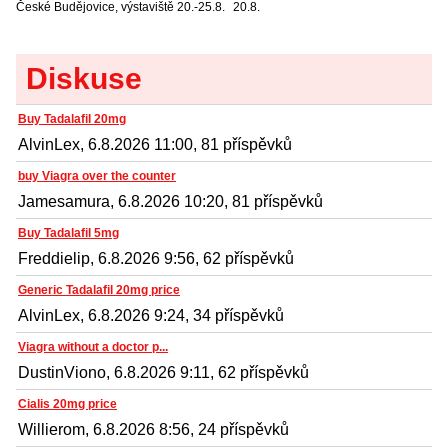
České Budějovice, výstaviště
20.-25.8.
20.8.
Diskuse
Buy Tadalafil 20mg
AlvinLex, 6.8.2026 11:00, 81 příspěvků
buy Viagra over the counter
Jamesamura, 6.8.2026 10:20, 81 příspěvků
Buy Tadalafil 5mg
Freddielip, 6.8.2026 9:56, 62 příspěvků
Generic Tadalafil 20mg price
AlvinLex, 6.8.2026 9:24, 34 příspěvků
Viagra without a doctor p...
DustinViono, 6.8.2026 9:11, 62 příspěvků
Cialis 20mg price
Willierom, 6.8.2026 8:56, 24 příspěvků