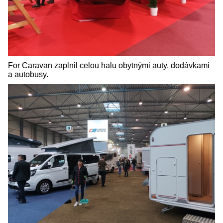
For Caravan zaplnil celou halu obytnými auty, dodávkami
a autobusy.