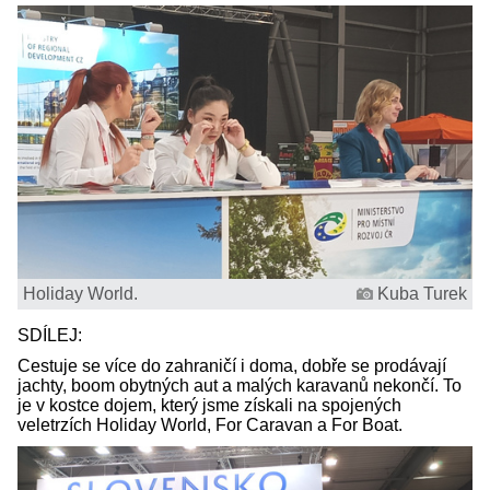
Holiday World.
Kuba Turek
SDÍLEJ:
Cestuje se více do zahraničí i doma, dobře se prodávají
jachty, boom obytných aut a malých karavanů nekončí. To
je v kostce dojem, který jsme získali na spojených
veletrzích Holiday World, For Caravan a For Boat.