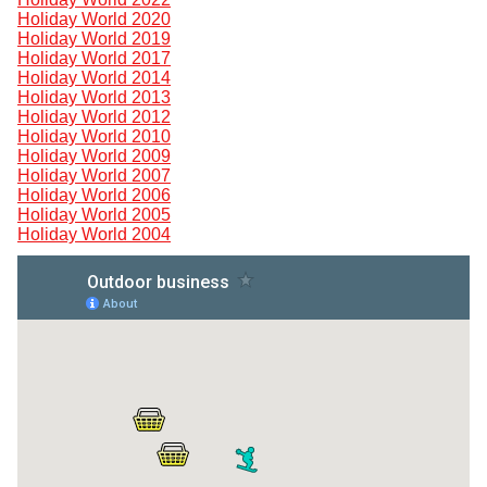
Holiday World 2020
Holiday World 2019
Holiday World 2017
Holiday World 2014
Holiday World 2013
Holiday World 2012
Holiday World 2010
Holiday World 2009
Holiday World 2007
Holiday World 2006
Holiday World 2005
Holiday World 2004