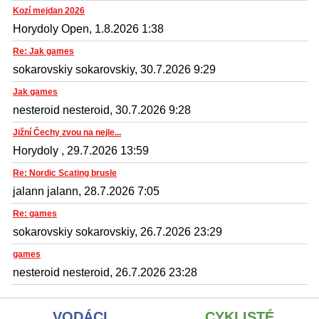
Kozí mejdan 2026
Horydoly Open, 1.8.2026 1:38
Re: Jak games
sokarovskiy sokarovskiy, 30.7.2026 9:29
Jak games
nesteroid nesteroid, 30.7.2026 9:28
Jižní Čechy zvou na nejle...
Horydoly , 29.7.2026 13:59
Re: Nordic Scating brusle
jalann jalann, 28.7.2026 7:05
Re: games
sokarovskiy sokarovskiy, 26.7.2026 23:29
games
nesteroid nesteroid, 26.7.2026 23:28
VODÁCI
CYKLISTÉ