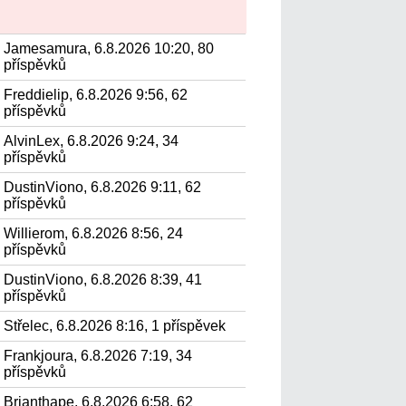
Jamesamura, 6.8.2026 10:20, 80
příspěvků
Freddielip, 6.8.2026 9:56, 62
příspěvků
AlvinLex, 6.8.2026 9:24, 34
příspěvků
DustinViono, 6.8.2026 9:11, 62
příspěvků
Willierom, 6.8.2026 8:56, 24
příspěvků
DustinViono, 6.8.2026 8:39, 41
příspěvků
Střelec, 6.8.2026 8:16, 1 příspěvek
Frankjoura, 6.8.2026 7:19, 34
příspěvků
Brianthape, 6.8.2026 6:58, 62