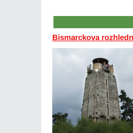
Bismarckova rozhled