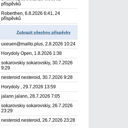
příspěvků
Roberthen, 6.8.2026 6:41, 24
příspěvků
Zobrazit všechny příspěvky
uxeuen@mailto.plus, 2.8.2026 10:24
Horydoly Open, 1.8.2026 1:38
sokarovskiy sokarovskiy, 30.7.2026
9:29
nesteroid nesteroid, 30.7.2026 9:28
Horydoly , 29.7.2026 13:59
jalann jalann, 28.7.2026 7:05
sokarovskiy sokarovskiy, 26.7.2026
23:29
nesteroid nesteroid, 26.7.2026 23:28