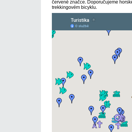
červené značce. Doporučujeme horské 
trekkingovém bicyklu.