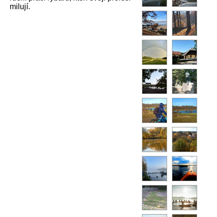
milují.