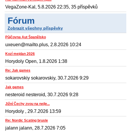
VegaZone-Kal, 5.8.2026 22:35, 35 příspěvků
Fórum
Zobrazit všechny příspěvky
Půjčovna Aut Španělsko
uxeuen@mailto.plus, 2.8.2026 10:24
Kozí mejdan 2026
Horydoly Open, 1.8.2026 1:38
Re: Jak games
sokarovskiy sokarovskiy, 30.7.2026 9:29
Jak games
nesteroid nesteroid, 30.7.2026 9:28
Jižní Čechy zvou na nejle...
Horydoly , 29.7.2026 13:59
Re: Nordic Scating brusle
jalann jalann, 28.7.2026 7:05