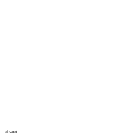
uživatel