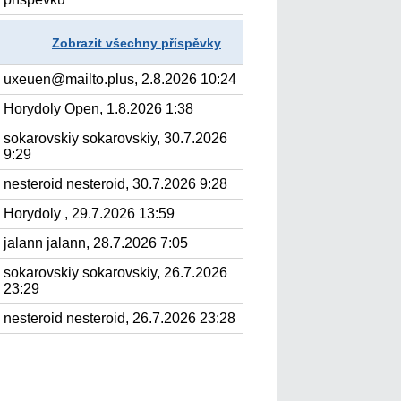
Zobrazit všechny příspěvky
uxeuen@mailto.plus, 2.8.2026 10:24
Horydoly Open, 1.8.2026 1:38
sokarovskiy sokarovskiy, 30.7.2026
9:29
nesteroid nesteroid, 30.7.2026 9:28
Horydoly , 29.7.2026 13:59
jalann jalann, 28.7.2026 7:05
sokarovskiy sokarovskiy, 26.7.2026
23:29
nesteroid nesteroid, 26.7.2026 23:28