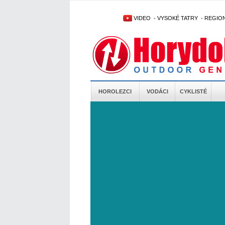
VIDEO
-
VYSOKÉ TATRY
-
REGIO
HOROLEZCI
VODÁCI
CYKLISTÉ