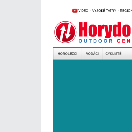
VIDEO
-
VYSOKÉ TATRY
-
REGIO
HOROLEZCI
VODÁCI
CYKLISTÉ