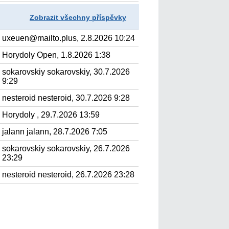
Zobrazit všechny příspěvky
uxeuen@mailto.plus, 2.8.2026 10:24
Horydoly Open, 1.8.2026 1:38
sokarovskiy sokarovskiy, 30.7.2026
9:29
nesteroid nesteroid, 30.7.2026 9:28
Horydoly , 29.7.2026 13:59
jalann jalann, 28.7.2026 7:05
sokarovskiy sokarovskiy, 26.7.2026
23:29
nesteroid nesteroid, 26.7.2026 23:28