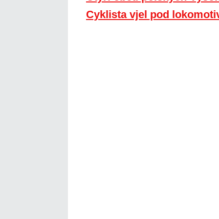
Cyklista vjel pod lokomoti