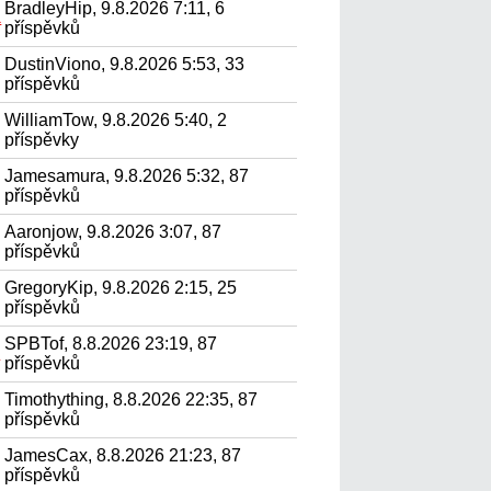
BradleyHip, 9.8.2026 7:11, 6
а
příspěvků
DustinViono, 9.8.2026 5:53, 33
příspěvků
WilliamTow, 9.8.2026 5:40, 2
příspěvky
Jamesamura, 9.8.2026 5:32, 87
příspěvků
Aaronjow, 9.8.2026 3:07, 87
příspěvků
GregoryKip, 9.8.2026 2:15, 25
příspěvků
SPBTof, 8.8.2026 23:19, 87
.
příspěvků
Timothything, 8.8.2026 22:35, 87
příspěvků
JamesCax, 8.8.2026 21:23, 87
příspěvků