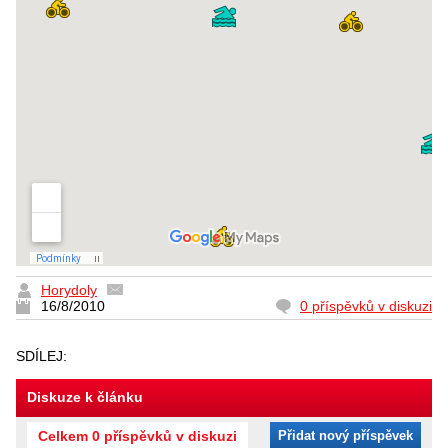
Horydoly
16/8/2010
0 příspěvků v diskuzi
SDÍLEJ:
Diskuze k článku
Celkem 0 příspěvků v diskuzi
Přidat nový příspěvek