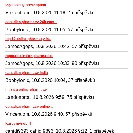
legal to buy prescription...
Vincentlom, 10.8.2026 11:18, 75 příspěvků
canadian pharmacy 24h com...
BobbyIonic, 10.8.2026 11:05, 57 příspěvků
top 10 online pharmacy in...
JamesAgops, 10.8.2026 10:42, 57 příspěvků
reputable indian pharmacies
JamesAgops, 10.8.2026 10:33, 90 příspěvků
canadian pharmacy india
BobbyIonic, 10.8.2026 10:04, 37 příspěvků
mexico online pharmacy
Landonbrott, 10.8.2026 9:59, 75 příspěvků
canadian pharmacy online ...
Vincentlom, 10.8.2026 9:40, 57 příspěvků
Kareemynebfff
cahidi9393 cahidi9393, 10.8.2026 9:12, 1 příspěvek