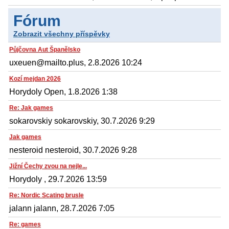
Fórum
Zobrazit všechny příspěvky
Půjčovna Aut Španělsko
uxeuen@mailto.plus, 2.8.2026 10:24
Kozí mejdan 2026
Horydoly Open, 1.8.2026 1:38
Re: Jak games
sokarovskiy sokarovskiy, 30.7.2026 9:29
Jak games
nesteroid nesteroid, 30.7.2026 9:28
Jižní Čechy zvou na nejle...
Horydoly , 29.7.2026 13:59
Re: Nordic Scating brusle
jalann jalann, 28.7.2026 7:05
Re: games