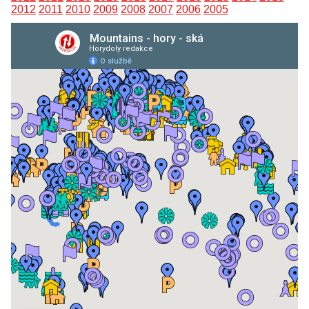
2012
2011
2010
2009
2008
2007
2006
2005