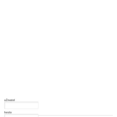
uživatel
heslo