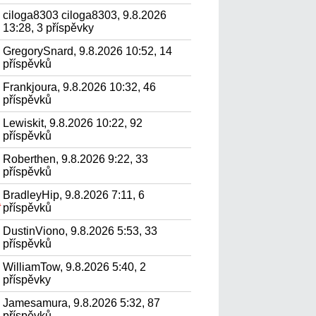
ciloga8303 ciloga8303, 9.8.2026
13:28, 3 příspěvky
GregorySnard, 9.8.2026 10:52, 14
příspěvků
Frankjoura, 9.8.2026 10:32, 46
příspěvků
Lewiskit, 9.8.2026 10:22, 92
příspěvků
Roberthen, 9.8.2026 9:22, 33
příspěvků
BradleyHip, 9.8.2026 7:11, 6
а
příspěvků
DustinViono, 9.8.2026 5:53, 33
příspěvků
WilliamTow, 9.8.2026 5:40, 2
příspěvky
Jamesamura, 9.8.2026 5:32, 87
příspěvků