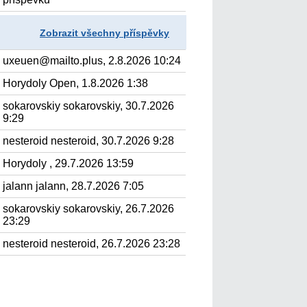
Zobrazit všechny příspěvky
uxeuen@mailto.plus, 2.8.2026 10:24
Horydoly Open, 1.8.2026 1:38
sokarovskiy sokarovskiy, 30.7.2026
9:29
nesteroid nesteroid, 30.7.2026 9:28
Horydoly , 29.7.2026 13:59
jalann jalann, 28.7.2026 7:05
sokarovskiy sokarovskiy, 26.7.2026
23:29
nesteroid nesteroid, 26.7.2026 23:28