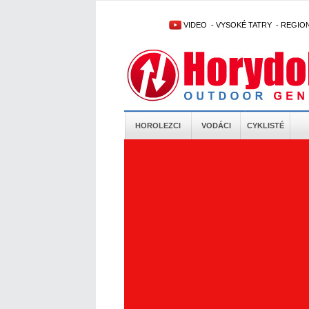
VIDEO
-
VYSOKÉ TATRY
-
REGIO
HOROLEZCI
VODÁCI
CYKLISTÉ