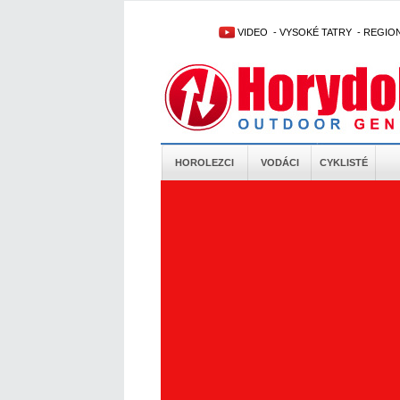
VIDEO
-
VYSOKÉ TATRY
-
REGIO
HOROLEZCI
VODÁCI
CYKLISTÉ