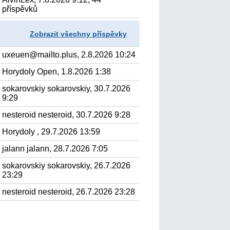
příspěvků
Zobrazit všechny příspěvky
uxeuen@mailto.plus, 2.8.2026 10:24
Horydoly Open, 1.8.2026 1:38
sokarovskiy sokarovskiy, 30.7.2026
9:29
nesteroid nesteroid, 30.7.2026 9:28
Horydoly , 29.7.2026 13:59
jalann jalann, 28.7.2026 7:05
sokarovskiy sokarovskiy, 26.7.2026
23:29
nesteroid nesteroid, 26.7.2026 23:28