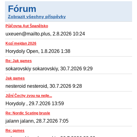
Fórum
Zobrazit všechny příspěvky
Půjčovna Aut Španělsko
uxeuen@mailto.plus, 2.8.2026 10:24
Kozí mejdan 2026
Horydoly Open, 1.8.2026 1:38
Re: Jak games
sokarovskiy sokarovskiy, 30.7.2026 9:29
Jak games
nesteroid nesteroid, 30.7.2026 9:28
Jižní Čechy zvou na nejle...
Horydoly , 29.7.2026 13:59
Re: Nordic Scating brusle
jalann jalann, 28.7.2026 7:05
Re: games