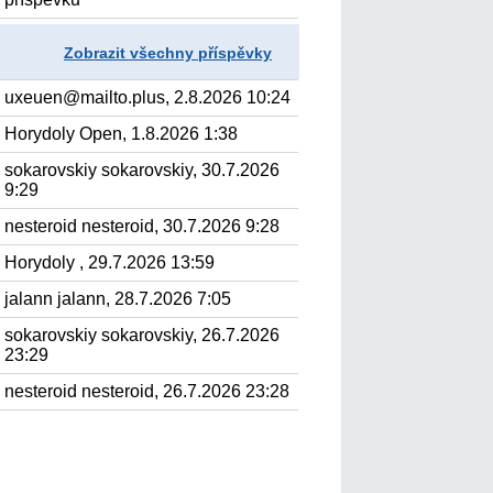
Zobrazit všechny příspěvky
uxeuen@mailto.plus, 2.8.2026 10:24
Horydoly Open, 1.8.2026 1:38
sokarovskiy sokarovskiy, 30.7.2026
9:29
nesteroid nesteroid, 30.7.2026 9:28
Horydoly , 29.7.2026 13:59
jalann jalann, 28.7.2026 7:05
sokarovskiy sokarovskiy, 26.7.2026
23:29
nesteroid nesteroid, 26.7.2026 23:28