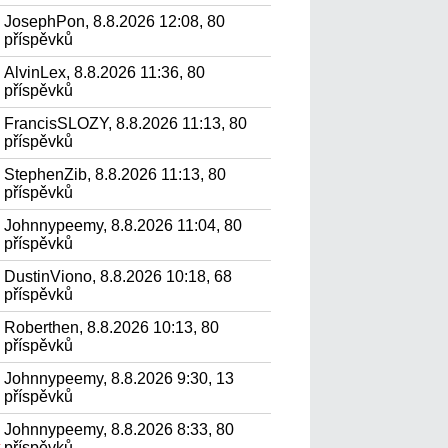
JosephPon, 8.8.2026 12:08, 80
příspěvků
AlvinLex, 8.8.2026 11:36, 80
příspěvků
FrancisSLOZY, 8.8.2026 11:13, 80
příspěvků
StephenZib, 8.8.2026 11:13, 80
příspěvků
Johnnypeemy, 8.8.2026 11:04, 80
příspěvků
DustinViono, 8.8.2026 10:18, 68
příspěvků
Roberthen, 8.8.2026 10:13, 80
příspěvků
Johnnypeemy, 8.8.2026 9:30, 13
příspěvků
Johnnypeemy, 8.8.2026 8:33, 80
.
příspěvků