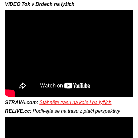
VIDEO Tok v Brdech na lyžích
STRAVA.com:
Stáhněte trasu na kole i na lyžích
RELIVE.cc:
Podívejte se na trasu z ptačí perspektivy