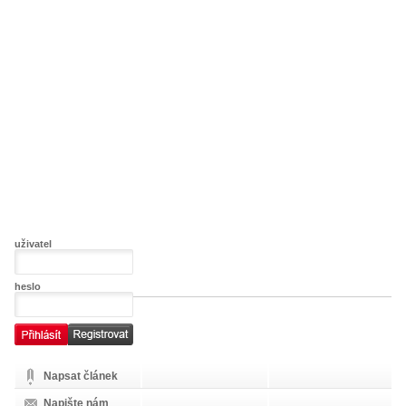
uživatel
heslo
Napsat článek
Napište nám