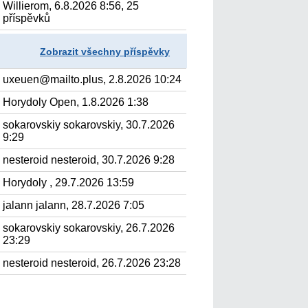
Willierom, 6.8.2026 8:56, 25
příspěvků
Zobrazit všechny příspěvky
uxeuen@mailto.plus, 2.8.2026 10:24
Horydoly Open, 1.8.2026 1:38
sokarovskiy sokarovskiy, 30.7.2026
9:29
nesteroid nesteroid, 30.7.2026 9:28
Horydoly , 29.7.2026 13:59
jalann jalann, 28.7.2026 7:05
sokarovskiy sokarovskiy, 26.7.2026
23:29
nesteroid nesteroid, 26.7.2026 23:28