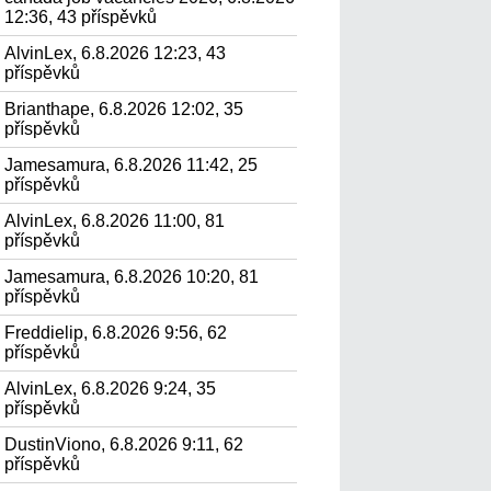
12:36, 43 příspěvků
AlvinLex, 6.8.2026 12:23, 43
příspěvků
Brianthape, 6.8.2026 12:02, 35
příspěvků
Jamesamura, 6.8.2026 11:42, 25
příspěvků
AlvinLex, 6.8.2026 11:00, 81
příspěvků
Jamesamura, 6.8.2026 10:20, 81
příspěvků
Freddielip, 6.8.2026 9:56, 62
příspěvků
AlvinLex, 6.8.2026 9:24, 35
příspěvků
DustinViono, 6.8.2026 9:11, 62
příspěvků