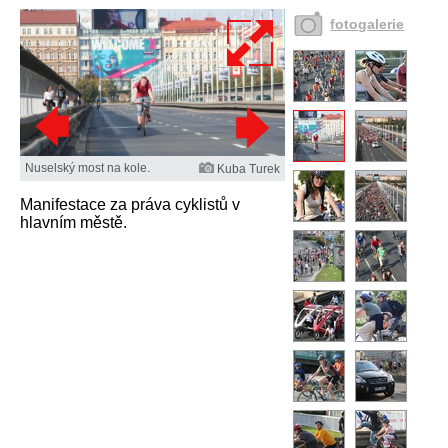
fotogalerie
Nuselský most na kole.
Kuba Turek
Manifestace za práva cyklistů v
hlavním městě.