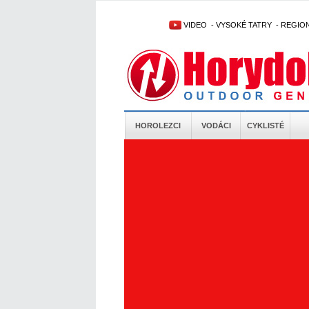
VIDEO
-
VYSOKÉ TATRY
-
REGIO
HOROLEZCI
VODÁCI
CYKLISTÉ