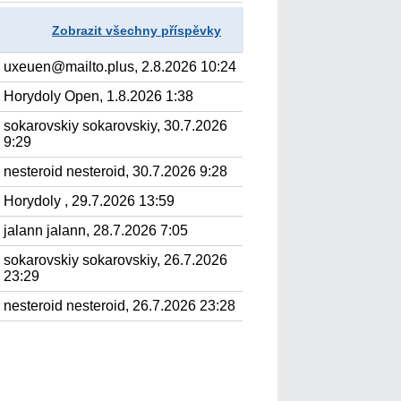
Zobrazit všechny příspěvky
uxeuen@mailto.plus, 2.8.2026 10:24
Horydoly Open, 1.8.2026 1:38
sokarovskiy sokarovskiy, 30.7.2026
9:29
nesteroid nesteroid, 30.7.2026 9:28
Horydoly , 29.7.2026 13:59
jalann jalann, 28.7.2026 7:05
sokarovskiy sokarovskiy, 26.7.2026
23:29
nesteroid nesteroid, 26.7.2026 23:28