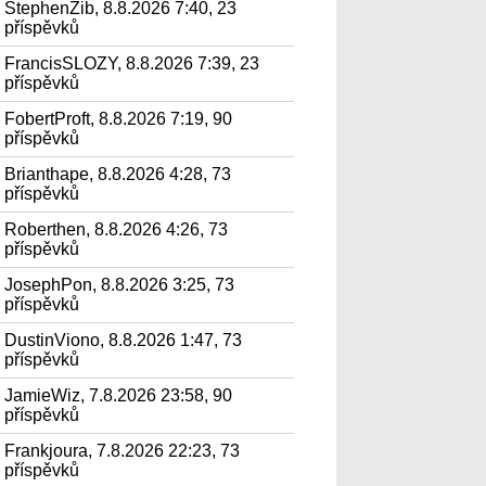
StephenZib, 8.8.2026 7:40, 23
příspěvků
FrancisSLOZY, 8.8.2026 7:39, 23
příspěvků
FobertProft, 8.8.2026 7:19, 90
příspěvků
Brianthape, 8.8.2026 4:28, 73
příspěvků
Roberthen, 8.8.2026 4:26, 73
příspěvků
JosephPon, 8.8.2026 3:25, 73
příspěvků
DustinViono, 8.8.2026 1:47, 73
příspěvků
JamieWiz, 7.8.2026 23:58, 90
příspěvků
Frankjoura, 7.8.2026 22:23, 73
příspěvků