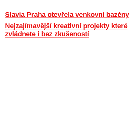
Slavia Praha otevřela venkovní bazény
Nejzajímavější kreativní projekty které
zvládnete i bez zkušeností