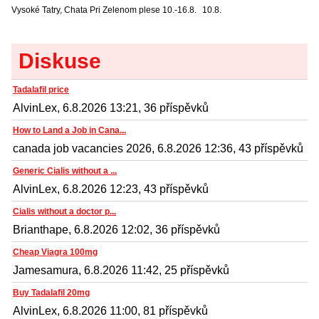
Vysoké Tatry, Chata Pri Zelenom plese
10.-16.8.
10.8.
Diskuse
Tadalafil price
AlvinLex, 6.8.2026 13:21, 36 příspěvků
How to Land a Job in Cana...
canada job vacancies 2026, 6.8.2026 12:36, 43 příspěvků
Generic Cialis without a ...
AlvinLex, 6.8.2026 12:23, 43 příspěvků
Cialis without a doctor p...
Brianthape, 6.8.2026 12:02, 36 příspěvků
Cheap Viagra 100mg
Jamesamura, 6.8.2026 11:42, 25 příspěvků
Buy Tadalafil 20mg
AlvinLex, 6.8.2026 11:00, 81 příspěvků