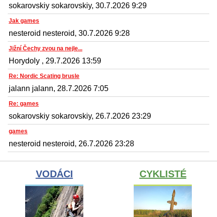
sokarovskiy sokarovskiy, 30.7.2026 9:29
Jak games
nesteroid nesteroid, 30.7.2026 9:28
Jižní Čechy zvou na nejle...
Horydoly , 29.7.2026 13:59
Re: Nordic Scating brusle
jalann jalann, 28.7.2026 7:05
Re: games
sokarovskiy sokarovskiy, 26.7.2026 23:29
games
nesteroid nesteroid, 26.7.2026 23:28
VODÁCI
CYKLISTÉ