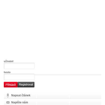
uživatel
heslo
Napsat článek
Napište nám