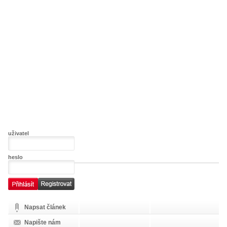
uživatel
heslo
Napsat článek
Napište nám