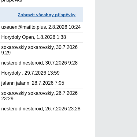
Zobrazit všechny příspěvky
uxeuen@mailto.plus, 2.8.2026 10:24
Horydoly Open, 1.8.2026 1:38
sokarovskiy sokarovskiy, 30.7.2026
9:29
nesteroid nesteroid, 30.7.2026 9:28
Horydoly , 29.7.2026 13:59
jalann jalann, 28.7.2026 7:05
sokarovskiy sokarovskiy, 26.7.2026
23:29
nesteroid nesteroid, 26.7.2026 23:28