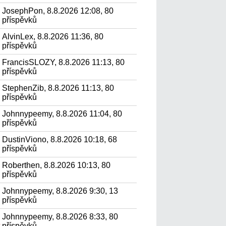
JosephPon, 8.8.2026 12:08, 80
příspěvků
AlvinLex, 8.8.2026 11:36, 80
příspěvků
FrancisSLOZY, 8.8.2026 11:13, 80
příspěvků
StephenZib, 8.8.2026 11:13, 80
příspěvků
Johnnypeemy, 8.8.2026 11:04, 80
příspěvků
DustinViono, 8.8.2026 10:18, 68
příspěvků
Roberthen, 8.8.2026 10:13, 80
příspěvků
Johnnypeemy, 8.8.2026 9:30, 13
příspěvků
Johnnypeemy, 8.8.2026 8:33, 80
.
příspěvků