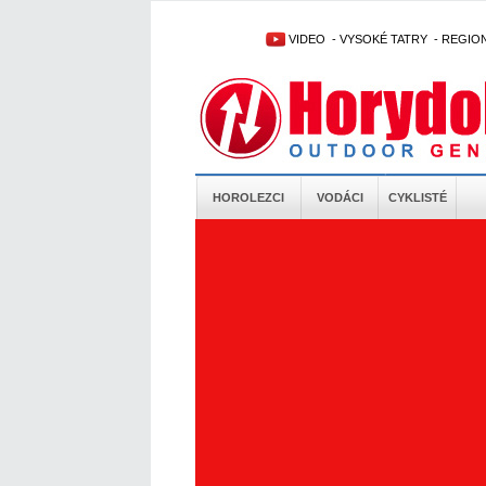
VIDEO
-
VYSOKÉ TATRY
-
REGIO
HOROLEZCI
VODÁCI
CYKLISTÉ