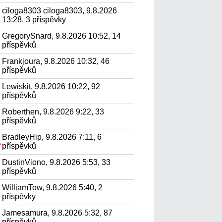
ciloga8303 ciloga8303, 9.8.2026
13:28, 3 příspěvky
GregorySnard, 9.8.2026 10:52, 14
příspěvků
Frankjoura, 9.8.2026 10:32, 46
příspěvků
Lewiskit, 9.8.2026 10:22, 92
příspěvků
Roberthen, 9.8.2026 9:22, 33
příspěvků
BradleyHip, 9.8.2026 7:11, 6
а
příspěvků
DustinViono, 9.8.2026 5:53, 33
příspěvků
WilliamTow, 9.8.2026 5:40, 2
příspěvky
Jamesamura, 9.8.2026 5:32, 87
příspěvků