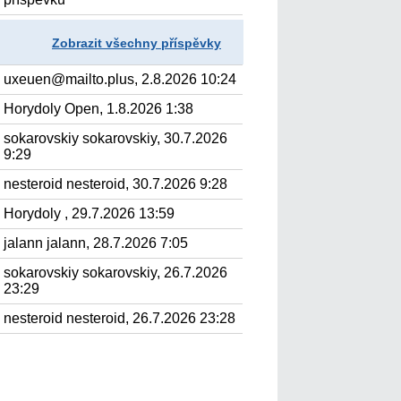
Zobrazit všechny příspěvky
uxeuen@mailto.plus, 2.8.2026 10:24
Horydoly Open, 1.8.2026 1:38
sokarovskiy sokarovskiy, 30.7.2026
9:29
nesteroid nesteroid, 30.7.2026 9:28
Horydoly , 29.7.2026 13:59
jalann jalann, 28.7.2026 7:05
sokarovskiy sokarovskiy, 26.7.2026
23:29
nesteroid nesteroid, 26.7.2026 23:28