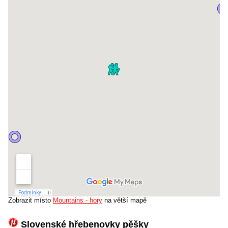
Zobrazit místo
Mountains - hory
na větší mapě
Slovenské hřebenovky pěšky