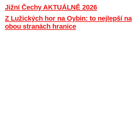
Jižní Čechy AKTUÁLNĚ 2026
Z Lužických hor na Oybin: to nejlepší na
obou stranách hranice