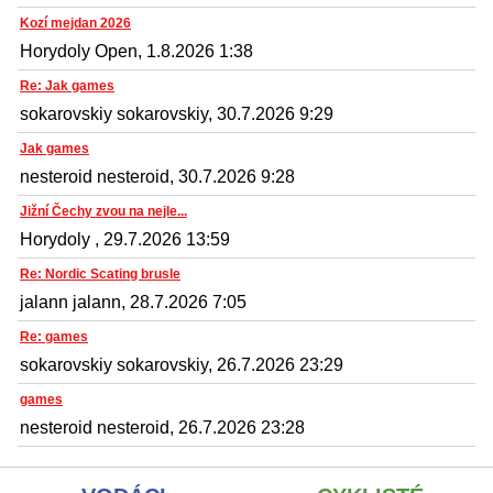
Kozí mejdan 2026
Horydoly Open, 1.8.2026 1:38
Re: Jak games
sokarovskiy sokarovskiy, 30.7.2026 9:29
Jak games
nesteroid nesteroid, 30.7.2026 9:28
Jižní Čechy zvou na nejle...
Horydoly , 29.7.2026 13:59
Re: Nordic Scating brusle
jalann jalann, 28.7.2026 7:05
Re: games
sokarovskiy sokarovskiy, 26.7.2026 23:29
games
nesteroid nesteroid, 26.7.2026 23:28