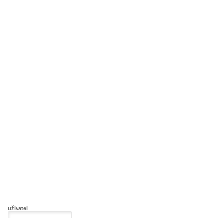
uživatel