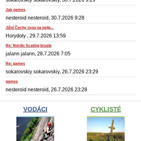
Jak games
nesteroid nesteroid, 30.7.2026 9:28
Jižní Čechy zvou na nejle...
Horydoly , 29.7.2026 13:59
Re: Nordic Scating brusle
jalann jalann, 28.7.2026 7:05
Re: games
sokarovskiy sokarovskiy, 26.7.2026 23:29
games
nesteroid nesteroid, 26.7.2026 23:28
VODÁCI
CYKLISTÉ