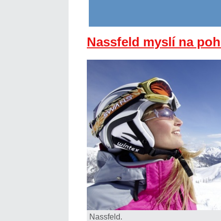
Nassfeld myslí na poh
Nassfeld.