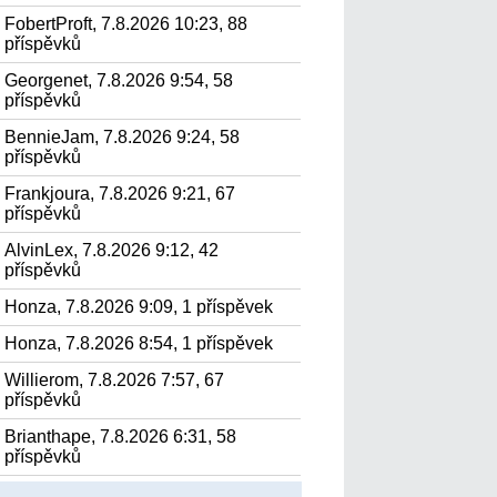
FobertProft, 7.8.2026 10:23, 88
příspěvků
Georgenet, 7.8.2026 9:54, 58
příspěvků
BennieJam, 7.8.2026 9:24, 58
příspěvků
Frankjoura, 7.8.2026 9:21, 67
příspěvků
AlvinLex, 7.8.2026 9:12, 42
příspěvků
Honza, 7.8.2026 9:09, 1 příspěvek
Honza, 7.8.2026 8:54, 1 příspěvek
Willierom, 7.8.2026 7:57, 67
příspěvků
Brianthape, 7.8.2026 6:31, 58
příspěvků