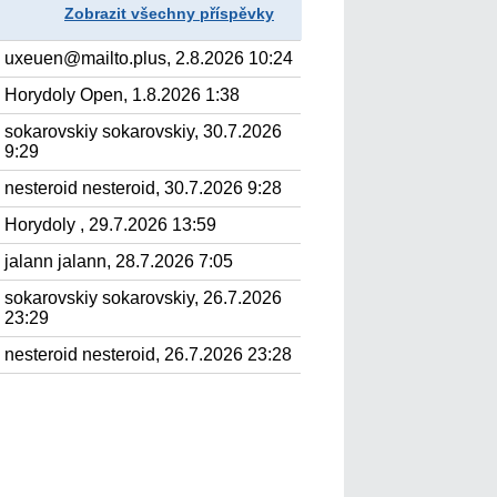
Zobrazit všechny příspěvky
uxeuen@mailto.plus, 2.8.2026 10:24
Horydoly Open, 1.8.2026 1:38
sokarovskiy sokarovskiy, 30.7.2026
9:29
nesteroid nesteroid, 30.7.2026 9:28
Horydoly , 29.7.2026 13:59
jalann jalann, 28.7.2026 7:05
sokarovskiy sokarovskiy, 26.7.2026
23:29
nesteroid nesteroid, 26.7.2026 23:28