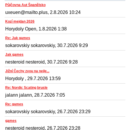
Půjčovna Aut Španělsko
uxeuen@mailto.plus, 2.8.2026 10:24
Kozí mejdan 2026
Horydoly Open, 1.8.2026 1:38
Re: Jak games
sokarovskiy sokarovskiy, 30.7.2026 9:29
Jak games
nesteroid nesteroid, 30.7.2026 9:28
Jižní Čechy zvou na nejle...
Horydoly , 29.7.2026 13:59
Re: Nordic Scating brusle
jalann jalann, 28.7.2026 7:05
Re: games
sokarovskiy sokarovskiy, 26.7.2026 23:29
games
nesteroid nesteroid, 26.7.2026 23:28