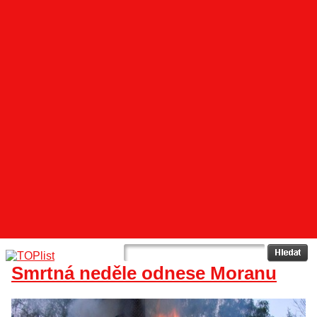
Smrtná neděle odnese Moranu