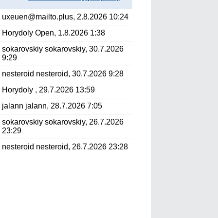
uxeuen@mailto.plus, 2.8.2026 10:24
Horydoly Open, 1.8.2026 1:38
sokarovskiy sokarovskiy, 30.7.2026
9:29
nesteroid nesteroid, 30.7.2026 9:28
Horydoly , 29.7.2026 13:59
jalann jalann, 28.7.2026 7:05
sokarovskiy sokarovskiy, 26.7.2026
23:29
nesteroid nesteroid, 26.7.2026 23:28