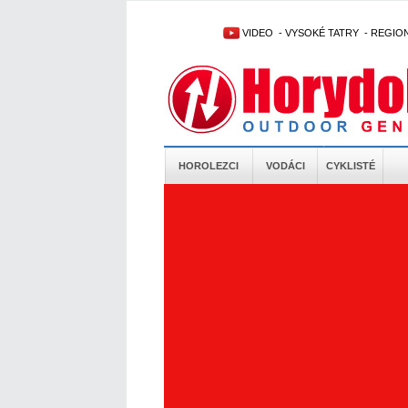
VIDEO
-
VYSOKÉ TATRY
-
REGIO
HOROLEZCI
VODÁCI
CYKLISTÉ