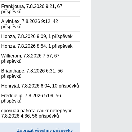
Frankjoura, 7.8.2026 9:21, 67
příspěvků
AlvinLex, 7.8.2026 9:12, 42
příspěvků
Honza, 7.8.2026 9:09, 1 příspěvek
Honza, 7.8.2026 8:54, 1 příspěvek
Willierom, 7.8.2026 7:57, 67
příspěvků
Brianthape, 7.8.2026 6:31, 56
příspěvků
Henryjaf, 7.8.2026 6:04, 10 příspěvků
Freddielip, 7.8.2026 5:09, 56
příspěvků
срочная работа санкт-петербург,
7.8.2026 4:36, 56 příspěvků
Zobrazit všechny příspěvky