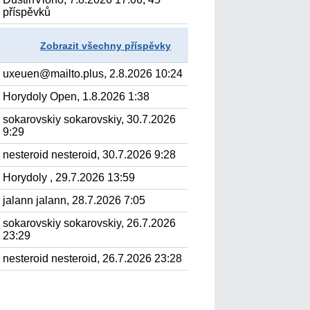
příspěvků
Zobrazit všechny příspěvky
uxeuen@mailto.plus, 2.8.2026 10:24
Horydoly Open, 1.8.2026 1:38
sokarovskiy sokarovskiy, 30.7.2026
9:29
nesteroid nesteroid, 30.7.2026 9:28
Horydoly , 29.7.2026 13:59
jalann jalann, 28.7.2026 7:05
sokarovskiy sokarovskiy, 26.7.2026
23:29
nesteroid nesteroid, 26.7.2026 23:28