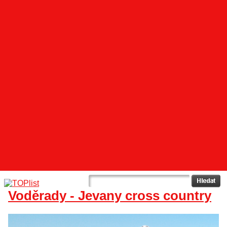
Voděrady - Jevany cross country