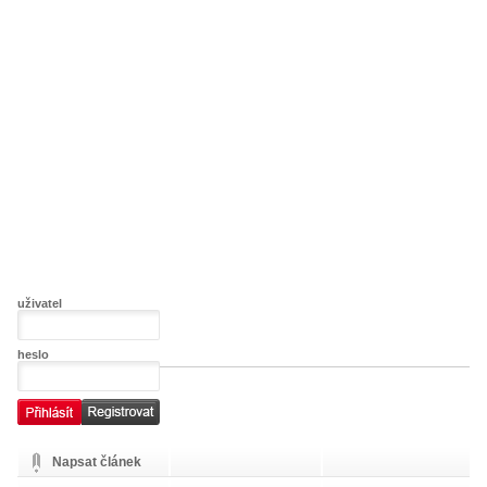
uživatel
heslo
Napsat článek